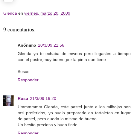
Glenda
en
viernes, marzo 20, 2009
9 comentarios:
Anónimo
20/3/09 21:56
Glenda ya te echaba de mwnos pero llegastes a tiempo
con el postre,muy bueno,por la pinta que tiene.
Besos
Responder
Rosa
21/3/09 16:20
Ummmmmm Glenda, este pastel junto a los milhojas son
msi preferidos, yo suelo prepararlo en tartaletas en lugar
de pastel, pero queda lo mismo de bueno.
Un besito preciosa y buen finde
Responder