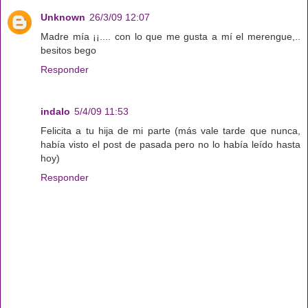
Unknown
26/3/09 12:07
Madre mía ¡¡.... con lo que me gusta a mí el merengue,..
besitos bego
Responder
indalo
5/4/09 11:53
Felicita a tu hija de mi parte (más vale tarde que nunca,
había visto el post de pasada pero no lo había leído hasta
hoy)
Responder