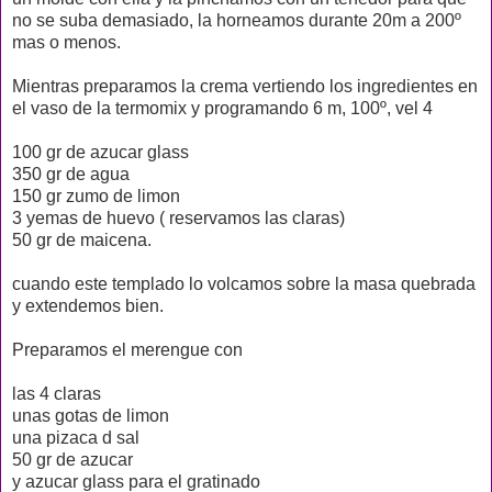
no se suba demasiado, la horneamos durante 20m a 200º
mas o menos.
Mientras preparamos la crema vertiendo los ingredientes en
el vaso de la termomix y programando 6 m, 100º, vel 4
100 gr de azucar glass
350 gr de agua
150 gr zumo de limon
3 yemas de huevo ( reservamos las claras)
50 gr de maicena.
cuando este templado lo volcamos sobre la masa quebrada
y extendemos bien.
Preparamos el merengue con
las 4 claras
unas gotas de limon
una pizaca d sal
50 gr de azucar
y azucar glass para el gratinado