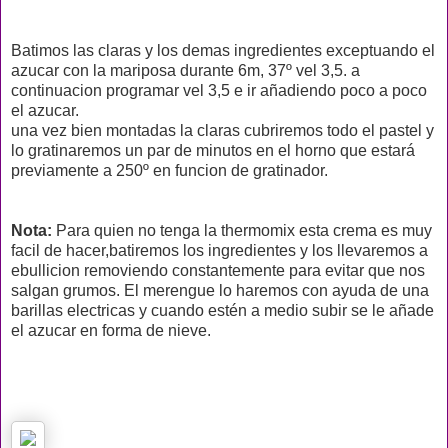
Batimos las claras y los demas ingredientes exceptuando el
azucar con la mariposa durante 6m, 37º vel 3,5. a
continuacion programar vel 3,5 e ir añadiendo poco a poco
el azucar.
una vez bien montadas la claras cubriremos todo el pastel y
lo gratinaremos un par de minutos en el horno que estará
previamente a 250º en funcion de gratinador.
Nota:
Para quien no tenga la thermomix esta crema es muy
facil de hacer,batiremos los ingredientes y los llevaremos a
ebullicion removiendo constantemente para evitar que nos
salgan grumos. El merengue lo haremos con ayuda de una
barillas electricas y cuando estén a medio subir se le añade
el azucar en forma de nieve.